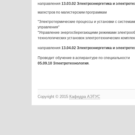
направления
13.03.02 Электроэнергетика и электроте
магистров по магистерским программам
"Электротермические процессы и установки с системам
управления"
"Управление энергосберегающими режимами электроо
технологических установок электротехнических комплек
направления
13.04.02 Электроэнергетика и электроте
Проводит обучение в аспирантуре по специальности
05.09.10 Электротехнология
.
Copyright © 2015
Кафедра АЭТУС